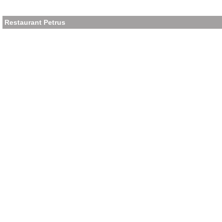
Restaurant Petrus